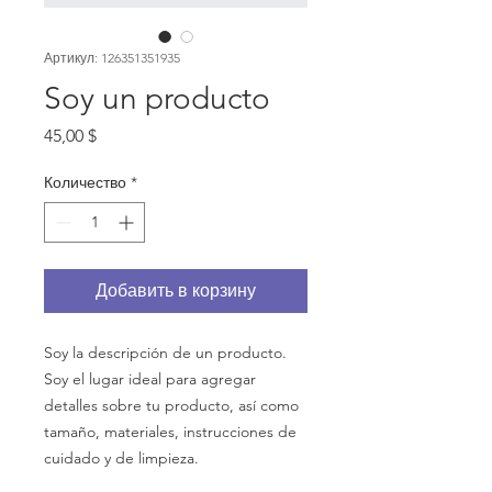
Артикул: 126351351935
Soy un producto
Цена
45,00 $
Количество
*
Добавить в корзину
Soy la descripción de un producto. 
Soy el lugar ideal para agregar 
detalles sobre tu producto, así como 
tamaño, materiales, instrucciones de 
cuidado y de limpieza.