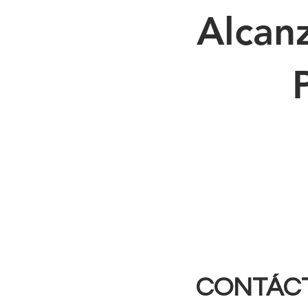
Alcan
CONTÁC