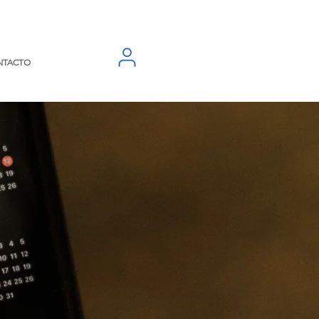
NTACTO