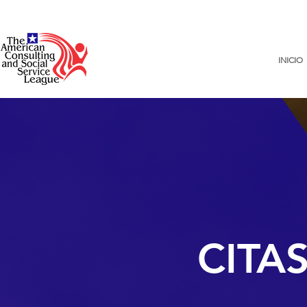
INICIO
CITA