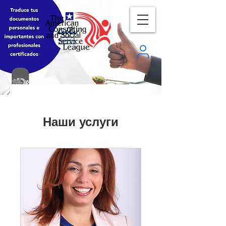
Наши услуги