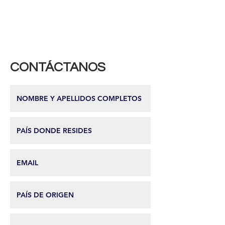
CONTÁCTANOS