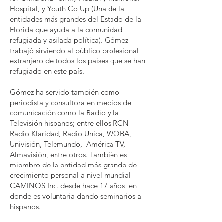
Hospital, y Youth Co Up (Una de la
entidades más grandes del Estado de la
Florida que ayuda a la comunidad
refugiada y asilada política). Gómez
trabajó sirviendo al público profesional
extranjero de todos los países que se han
refugiado en este país.
Gómez ha servido también como
periodista y consultora en medios de
comunicación como la Radio y la
Televisión hispanos; entre ellos RCN
Radio Klaridad, Radio Unica, WQBA,
Univisión, Telemundo, América TV,
Almavisión, entre otros. También es
miembro de la entidad más grande de
crecimiento personal a nivel mundial
CAMINOS Inc. desde hace 17 años en
donde es voluntaria dando seminarios a
hispanos.