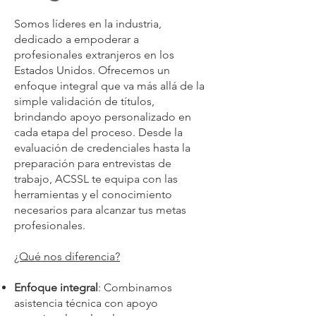
Somos líderes en la industria,
dedicado a empoderar a
profesionales extranjeros en los
Estados Unidos. Ofrecemos un
enfoque integral que va más allá de la
simple validación de títulos,
brindando apoyo personalizado en
cada etapa del proceso. Desde la
evaluación de credenciales hasta la
preparación para entrevistas de
trabajo, ACSSL te equipa con las
herramientas y el conocimiento
necesarios para alcanzar tus metas
profesionales.
¿Qué nos diferencia?
Enfoque integral
: Combinamos
asistencia técnica con apoyo