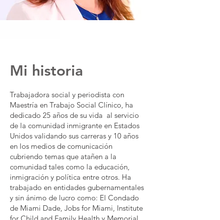
Mi historia
Trabajadora social y periodista con
Maestría en Trabajo Social Clínico, ha
dedicado 25 años de su vida al servicio
de la comunidad inmigrante en Estados
Unidos validando sus carreras y 10 años
en los medios de comunicación
cubriendo temas que atañen a la
comunidad tales como la educación,
inmigración y política entre otros. Ha
trabajado en entidades gubernamentales
y sin ánimo de lucro como: El Condado
de Miami Dade, Jobs for Miami, Institute
for Child and Family Health y Memorial