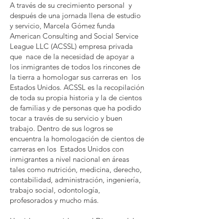
A través de su crecimiento personal y
después de una jornada llena de estudio
y servicio, Marcela Gómez funda
American Consulting and Social Service
League LLC (ACSSL) empresa privada
que nace de la necesidad de apoyar a
los inmigrantes de todos los rincones de
la tierra a homologar sus carreras en los
Estados Unidos. ACSSL es la recopilación
de toda su propia historia y la de cientos
de familias y de personas que ha podido
tocar a través de su servicio y buen
trabajo. Dentro de sus logros se
encuentra la homologación de cientos de
carreras en los Estados Unidos con
inmigrantes a nivel nacional en áreas
tales como nutrición, medicina, derecho,
contabilidad, administración, ingeniería,
trabajo social, odontología,
profesorados y mucho más.