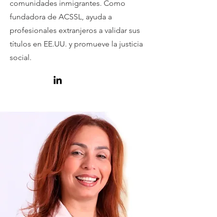
comunidades inmigrantes. Como
fundadora de ACSSL, ayuda a
profesionales extranjeros a validar sus
títulos en EE.UU. y promueve la justicia
social.