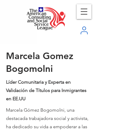
Marcela Gomez
Bogomolni
Líder Comunitaria y Experta en
Validación de Títulos para Inmigrantes
en EE.UU
Marcela Gómez Bogomolni, una
destacada trabajadora social y activista,
ha dedicado su vida a empoderar a las