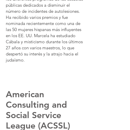
públicas dedicados a disminuir el
número de incidentes de autolesiones.
Ha recibido varios premios y fue
nominada recientemente como una de
las 50 mujeres hispanas más influyentes
en los EE. UU. Marcela ha estudiado
Cábala y misticismo durante los últimos
27 años con varios maestros, lo que
despertó su interés y la atrajo hacia el
judaísmo.
American
Consulting and
Social Service
League (ACSSL)