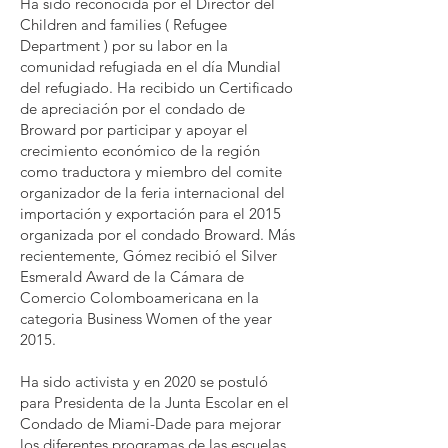
Ha sido reconocida por el Director del
Children and families ( Refugee
Department ) por su labor en la
comunidad refugiada en el día Mundial
del refugiado. Ha recibido un Certificado
de apreciación por el condado de
Broward por participar y apoyar el
crecimiento económico de la región
como traductora y miembro del comite
organizador de la feria internacional del
importación y exportación para el 2015
organizada por el condado Broward. Más
recientemente, Gómez recibió el Silver
Esmerald Award de la Cámara de
Comercio Colomboamericana en la
categoria Business Women of the year
2015.
Ha sido activista y en 2020 se postuló
para Presidenta de la Junta Escolar en el
Condado de Miami-Dade para mejorar
los diferentes programas de las escuelas