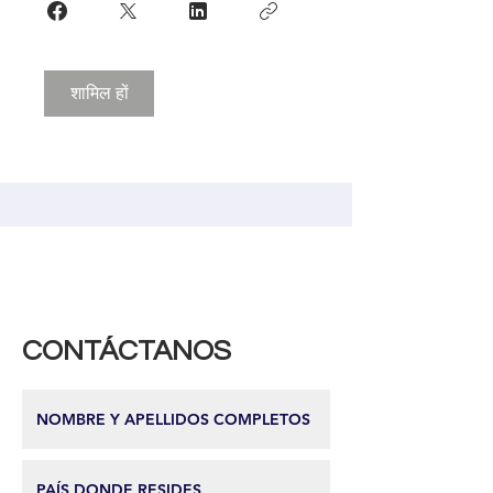
शामिल हों
CONTÁCTANOS