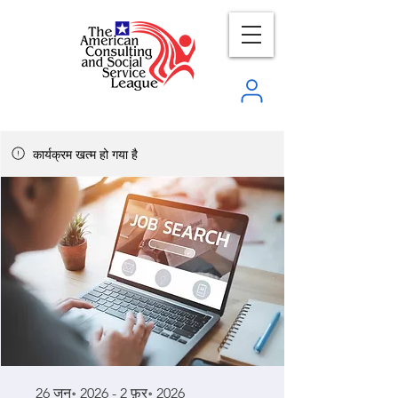
कार्यक्रम खत्म हो गया है
26 जन॰ 2026 - 2 फ़र॰ 2026