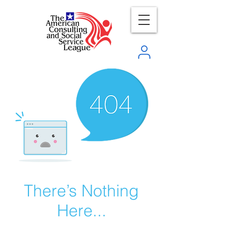
There’s Nothing
Here...