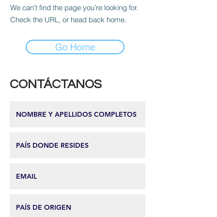
We can’t find the page you’re looking for.
Check the URL, or head back home.
Go Home
CONTÁCTANOS