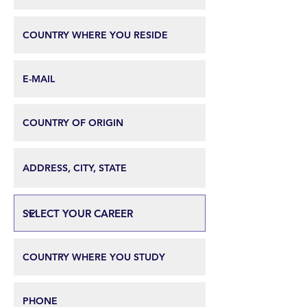
niveles de seguridad.