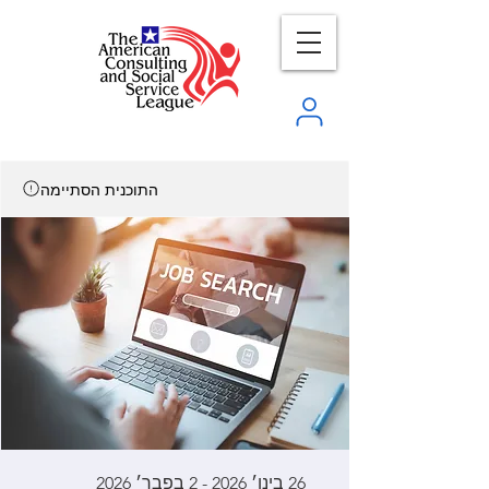
התוכנית הסתיימה
26 בינו׳ 2026 - 2 בפבר׳ 2026