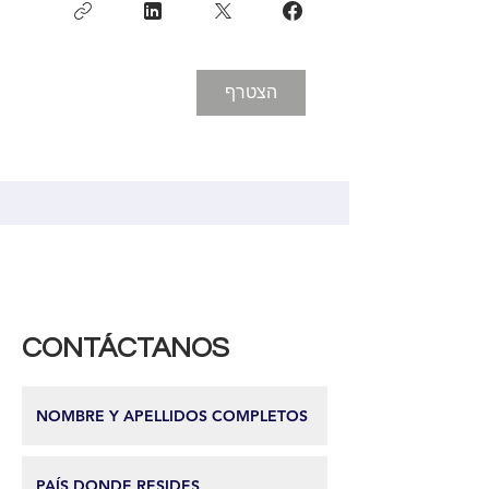
הצטרף
CONTÁCTANOS